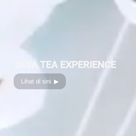
JAVA TEA EXPERIENCE
Lihat di sini